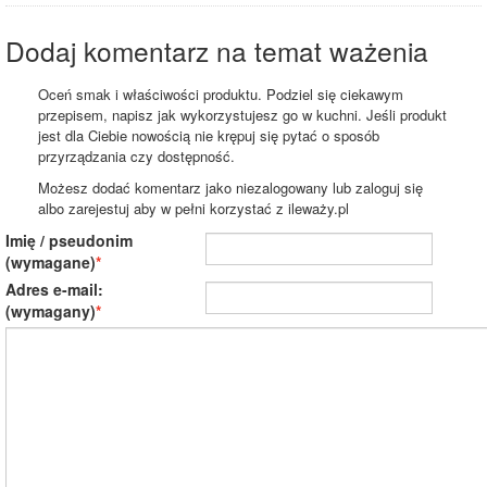
Dodaj komentarz na temat ważenia
Oceń smak i właściwości produktu. Podziel się ciekawym
przepisem, napisz jak wykorzystujesz go w kuchni. Jeśli produkt
jest dla Ciebie nowością nie krępuj się pytać o sposób
przyrządzania czy dostępność.
Możesz dodać komentarz jako niezalogowany lub zaloguj się
albo zarejestuj aby w pełni korzystać z ileważy.pl
Imię / pseudonim
(wymagane)
Adres e-mail:
(wymagany)