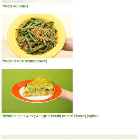
Porcja krupniku
Porcja fasolki szparagowej
Kawałek tortu warzywnego z fasolą adzuki i kaszą jaglaną