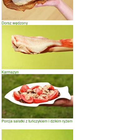
Dorsz wędzony
Karmazyn
Porcja sałatki z tuńczykiem i dzikim ryżem