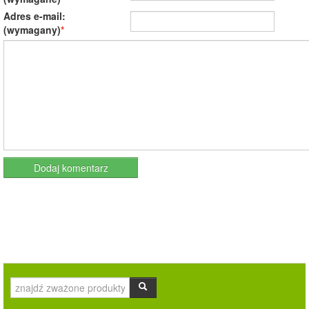
Adres e-mail:
(wymagany)