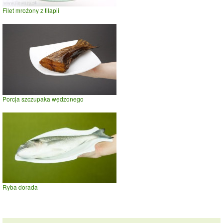
Filet mrożony z tilapii
Porcja szczupaka wędzonego
Ryba dorada