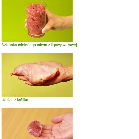
Szklanka mielonego mięsa z ligawy wołowej
Udziec z królika