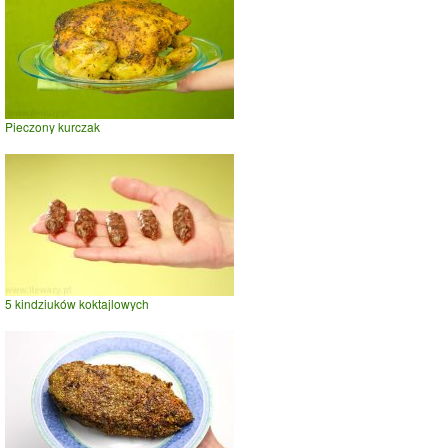
Pieczony kurczak
5 kindziuków koktajlowych