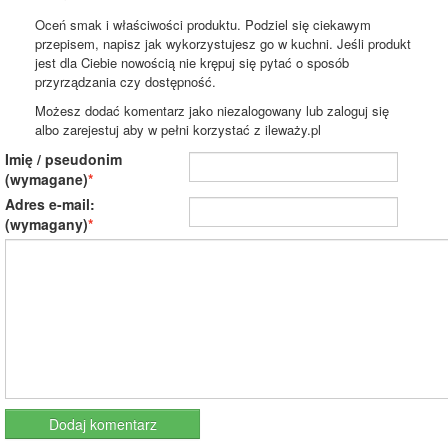
Oceń smak i właściwości produktu. Podziel się ciekawym
przepisem, napisz jak wykorzystujesz go w kuchni. Jeśli produkt
jest dla Ciebie nowością nie krępuj się pytać o sposób
przyrządzania czy dostępność.
Możesz dodać komentarz jako niezalogowany lub zaloguj się
albo zarejestuj aby w pełni korzystać z ileważy.pl
Imię / pseudonim
(wymagane)
Adres e-mail:
(wymagany)