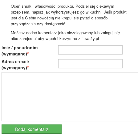
Oceń smak i właściwości produktu. Podziel się ciekawym
przepisem, napisz jak wykorzystujesz go w kuchni. Jeśli produkt
jest dla Ciebie nowością nie krępuj się pytać o sposób
przyrządzania czy dostępność.
Możesz dodać komentarz jako niezalogowany lub zaloguj się
albo zarejestuj aby w pełni korzystać z ileważy.pl
Imię / pseudonim
(wymagane)
Adres e-mail:
(wymagany)