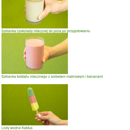
Szklanka czekolady mlecznej do picia po przygotowaniu
Szklanka koktajlu mlecznego z sorbetem malinowym i bananami
Lody wodne Kaktus