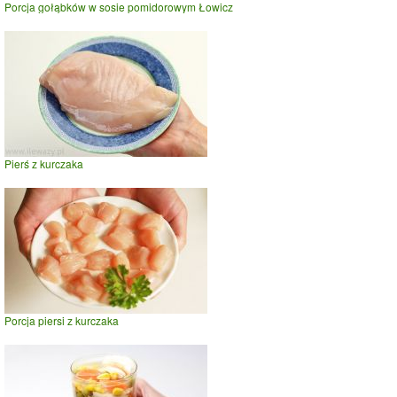
Porcja gołąbków w sosie pomidorowym Łowicz
Pierś z kurczaka
Porcja piersi z kurczaka