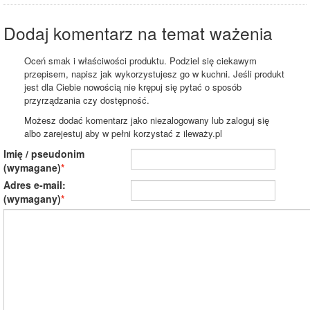
Dodaj komentarz na temat ważenia
Oceń smak i właściwości produktu. Podziel się ciekawym
przepisem, napisz jak wykorzystujesz go w kuchni. Jeśli produkt
jest dla Ciebie nowością nie krępuj się pytać o sposób
przyrządzania czy dostępność.
Możesz dodać komentarz jako niezalogowany lub zaloguj się
albo zarejestuj aby w pełni korzystać z ileważy.pl
Imię / pseudonim
(wymagane)
Adres e-mail:
(wymagany)