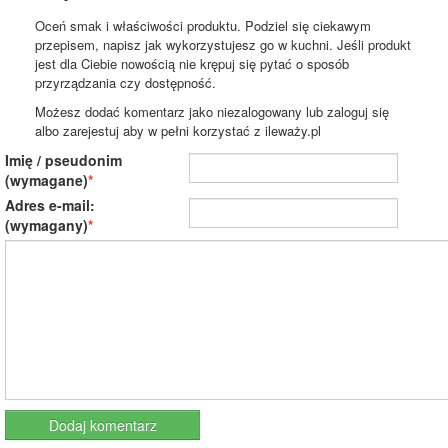
Oceń smak i właściwości produktu. Podziel się ciekawym
przepisem, napisz jak wykorzystujesz go w kuchni. Jeśli produkt
jest dla Ciebie nowością nie krępuj się pytać o sposób
przyrządzania czy dostępność.
Możesz dodać komentarz jako niezalogowany lub zaloguj się
albo zarejestuj aby w pełni korzystać z ileważy.pl
Imię / pseudonim
(wymagane)
Adres e-mail:
(wymagany)