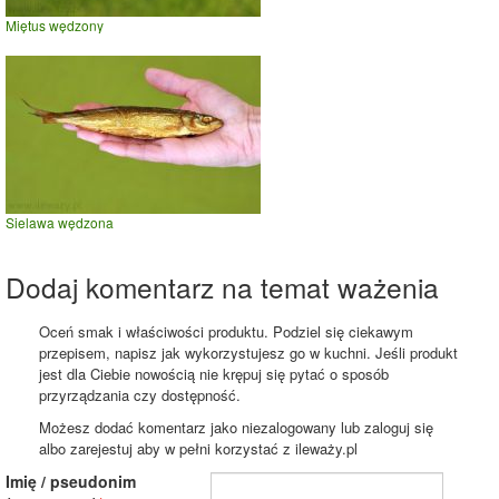
Miętus wędzony
Sielawa wędzona
Dodaj komentarz na temat ważenia
Oceń smak i właściwości produktu. Podziel się ciekawym
przepisem, napisz jak wykorzystujesz go w kuchni. Jeśli produkt
jest dla Ciebie nowością nie krępuj się pytać o sposób
przyrządzania czy dostępność.
Możesz dodać komentarz jako niezalogowany lub zaloguj się
albo zarejestuj aby w pełni korzystać z ileważy.pl
Imię / pseudonim