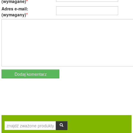
(wymagane)
Adres e-mail:
(wymagany)