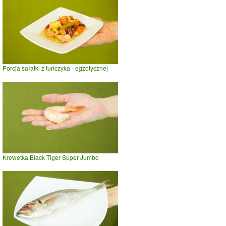
Porcja sałatki z tuńczyka - egzotycznej
Krewetka Black Tiger Super Jumbo