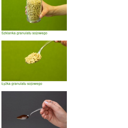
Szklanka granulatu sojowego
Łyżka granulatu sojowego