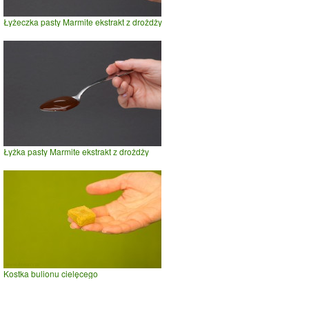
Łyżeczka pasty Marmite ekstrakt z drożdży
Łyżka pasty Marmite ekstrakt z drożdży
Kostka bulionu cielęcego