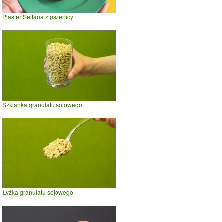
Plaster Seitana z pszenicy
Szklanka granulatu sojowego
Łyżka granulatu sojowego