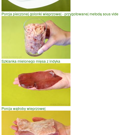
Porcja pieczonej golonki wieprzowej - przygotowanej metodą sous vide
Szklanka mielonego mięsa z indyka
Porcja wątroby wieprzowej