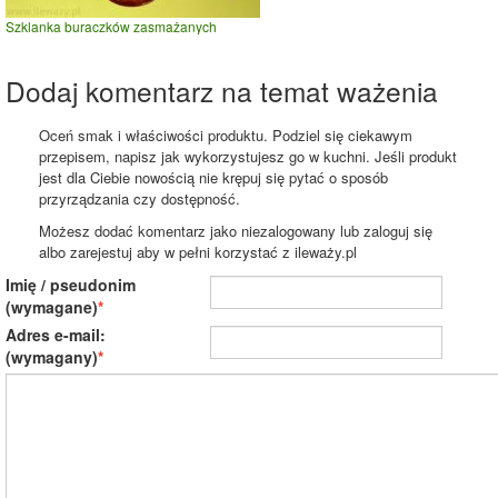
Szklanka buraczków zasmażanych
Dodaj komentarz na temat ważenia
Oceń smak i właściwości produktu. Podziel się ciekawym
przepisem, napisz jak wykorzystujesz go w kuchni. Jeśli produkt
jest dla Ciebie nowością nie krępuj się pytać o sposób
przyrządzania czy dostępność.
Możesz dodać komentarz jako niezalogowany lub zaloguj się
albo zarejestuj aby w pełni korzystać z ileważy.pl
Imię / pseudonim
(wymagane)
Adres e-mail:
(wymagany)