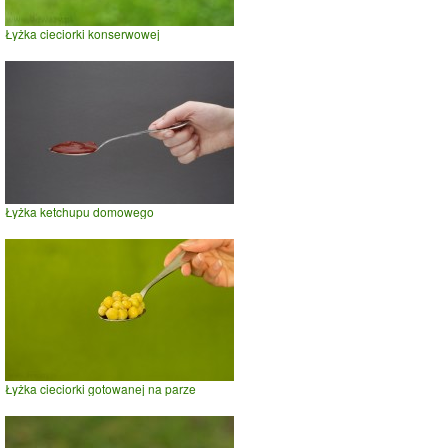
Łyżka cieciorki konserwowej
Łyżka ketchupu domowego
Łyżka cieciorki gotowanej na parze