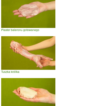
Plaster baleronu gotowanego
Tuszka królika