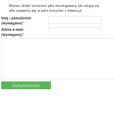
Możesz dodać komentarz jako niezalogowany lub zaloguj się
albo zarejestuj aby w pełni korzystać z ileważy.pl
Imię / pseudonim
(wymagane)
Adres e-mail:
(wymagany)