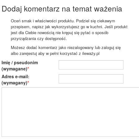
Dodaj komentarz na temat ważenia
Oceń smak i właściwości produktu. Podziel się ciekawym
przepisem, napisz jak wykorzystujesz go w kuchni. Jeśli produkt
jest dla Ciebie nowością nie krępuj się pytać o sposób
przyrządzania czy dostępność.
Możesz dodać komentarz jako niezalogowany lub zaloguj się
albo zarejestuj aby w pełni korzystać z ileważy.pl
Imię / pseudonim
(wymagane)
Adres e-mail:
(wymagany)