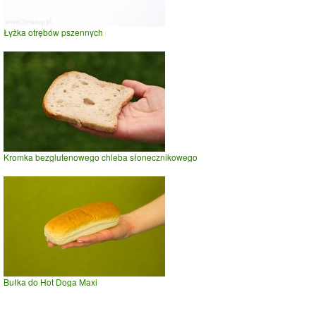
Łyżka otrębów pszennych
Kromka bezglutenowego chleba słonecznikowego
Bułka do Hot Doga Maxi