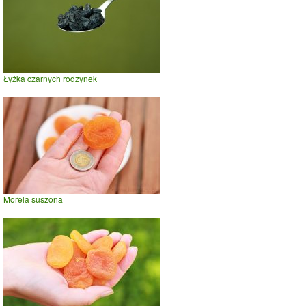
Łyżka czarnych rodzynek
Morela suszona