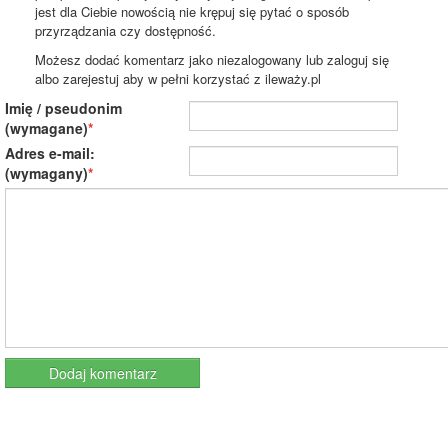
jest dla Ciebie nowością nie krępuj się pytać o sposób
przyrządzania czy dostępność.
Możesz dodać komentarz jako niezalogowany lub zaloguj się
albo zarejestuj aby w pełni korzystać z ileważy.pl
Imię / pseudonim
(wymagane)
Adres e-mail:
(wymagany)