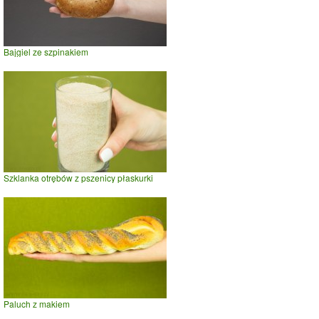
Bajgiel ze szpinakiem
Szklanka otrębów z pszenicy płaskurki
Paluch z makiem