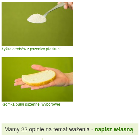
Łyżka otrębów z pszenicy płaskurki
Kromka bułki pszennej wyborowej
Mamy 22 opinie na temat ważenia -
napisz własną