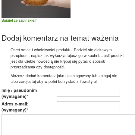
Bajgiel ze szpinakiem
Dodaj komentarz na temat ważenia
Oceń smak i właściwości produktu. Podziel się ciekawym
przepisem, napisz jak wykorzystujesz go w kuchni. Jeśli produkt
jest dla Ciebie nowością nie krępuj się pytać o sposób
przyrządzania czy dostępność.
Możesz dodać komentarz jako niezalogowany lub zaloguj się
albo zarejestuj aby w pełni korzystać z ileważy.pl
Imię / pseudonim
(wymagane)
Adres e-mail:
(wymagany)