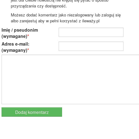
przyrządzania czy dostępność.
Możesz dodać komentarz jako niezalogowany lub zaloguj się
albo zarejestuj aby w pełni korzystać z ileważy.pl
Imię / pseudonim
(wymagane)
Adres e-mail:
(wymagany)