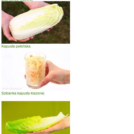
Kapusta pekińska
Szklanka kapusty kiszonej