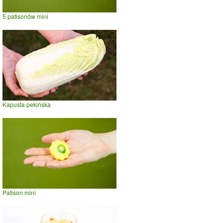
5 patisonów mini
Kapusta pekińska
Patison mini