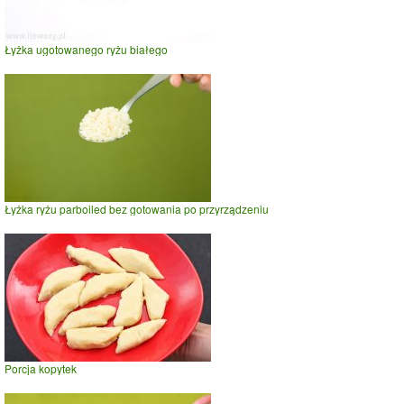
Łyżka ugotowanego ryżu białego
Łyżka ryżu parboiled bez gotowania po przyrządzeniu
Porcja kopytek