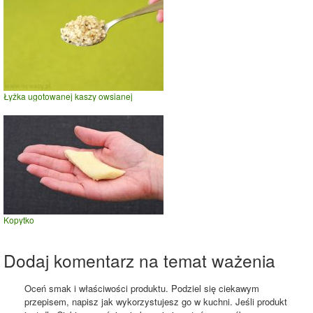
Łyżka ugotowanej kaszy owsianej
Kopytko
Dodaj komentarz na temat ważenia
Oceń smak i właściwości produktu. Podziel się ciekawym
przepisem, napisz jak wykorzystujesz go w kuchni. Jeśli produkt