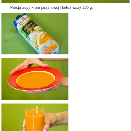
Porcja zupy krem jarzynowej Hortex waży 250 g.