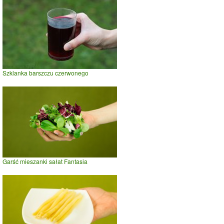
Szklanka barszczu czerwonego
Garść mieszanki sałat Fantasia