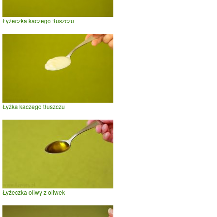
Łyżeczka kaczego tłuszczu
Łyżka kaczego tłuszczu
Łyżeczka oliwy z oliwek