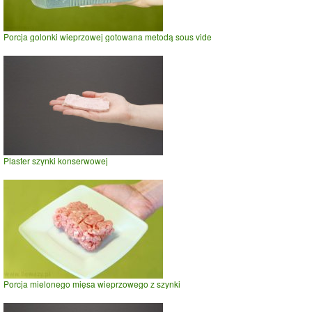
Porcja golonki wieprzowej gotowana metodą sous vide
Plaster szynki konserwowej
Porcja mielonego mięsa wieprzowego z szynki