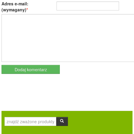
Adres e-mail:
(wymagany)