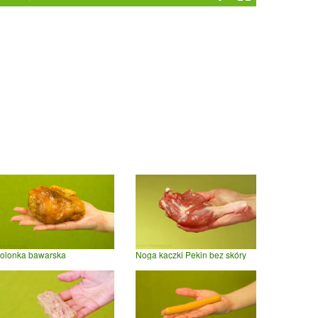
olonka bawarska
Noga kaczki Pekin bez skóry