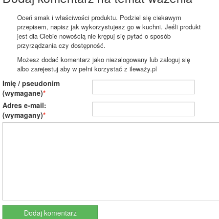
Oceń smak i właściwości produktu. Podziel się ciekawym
przepisem, napisz jak wykorzystujesz go w kuchni. Jeśli produkt
jest dla Ciebie nowością nie krępuj się pytać o sposób
przyrządzania czy dostępność.
Możesz dodać komentarz jako niezalogowany lub zaloguj się
albo zarejestuj aby w pełni korzystać z ileważy.pl
Imię / pseudonim
(wymagane)
Adres e-mail:
(wymagany)