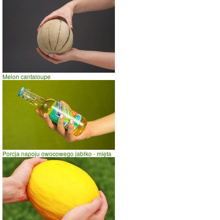
Melon cantaloupe
Porcja napoju owocowego jabłko - mięta