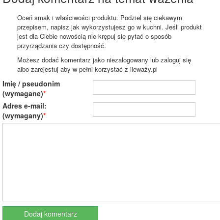
Oceń smak i właściwości produktu. Podziel się ciekawym
przepisem, napisz jak wykorzystujesz go w kuchni. Jeśli produkt
jest dla Ciebie nowością nie krępuj się pytać o sposób
przyrządzania czy dostępność.
Możesz dodać komentarz jako niezalogowany lub zaloguj się
albo zarejestuj aby w pełni korzystać z ileważy.pl
Imię / pseudonim
(wymagane)
Adres e-mail:
(wymagany)