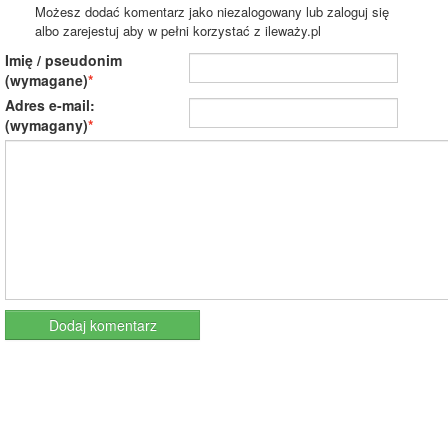
Możesz dodać komentarz jako niezalogowany lub zaloguj się
albo zarejestuj aby w pełni korzystać z ileważy.pl
Imię / pseudonim
(wymagane)
Adres e-mail:
(wymagany)