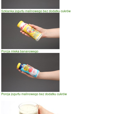
Szklanka jogurtu malinowego bez dodatku cukrów
Porcja mleka bananowego
Porcja jogurtu malinowego bez dodatku cukrów