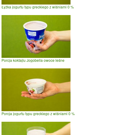
Łyżka jogurtu typu greckiego z wiśniami 0 %
Porcja koktajlu Jogobella owoce leśne
Porcja jogurtu typu greckiego z wiśniami 0 %