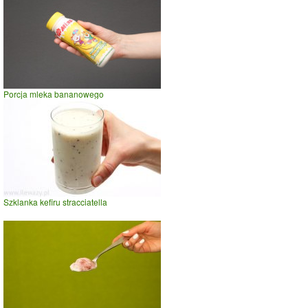
Porcja mleka bananowego
Szklanka kefiru stracciatella