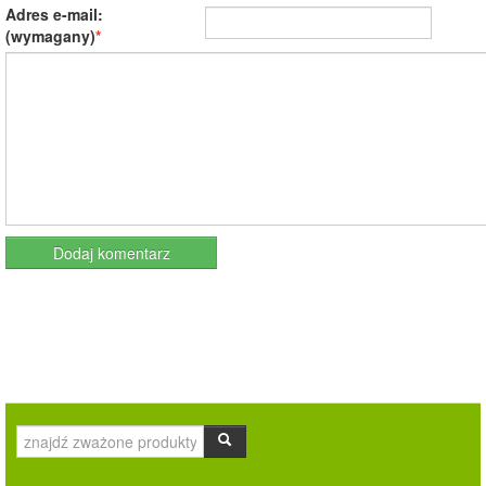
Adres e-mail:
(wymagany)