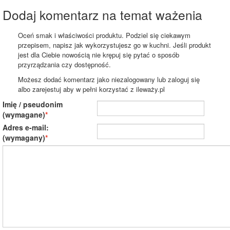
Dodaj komentarz na temat ważenia
Oceń smak i właściwości produktu. Podziel się ciekawym
przepisem, napisz jak wykorzystujesz go w kuchni. Jeśli produkt
jest dla Ciebie nowością nie krępuj się pytać o sposób
przyrządzania czy dostępność.
Możesz dodać komentarz jako niezalogowany lub zaloguj się
albo zarejestuj aby w pełni korzystać z ileważy.pl
Imię / pseudonim
(wymagane)
Adres e-mail:
(wymagany)