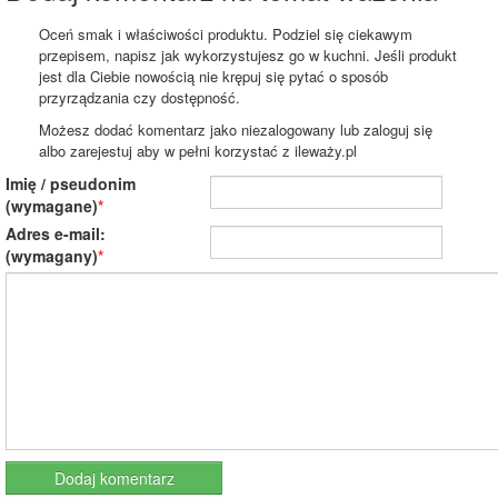
Oceń smak i właściwości produktu. Podziel się ciekawym
przepisem, napisz jak wykorzystujesz go w kuchni. Jeśli produkt
jest dla Ciebie nowością nie krępuj się pytać o sposób
przyrządzania czy dostępność.
Możesz dodać komentarz jako niezalogowany lub zaloguj się
albo zarejestuj aby w pełni korzystać z ileważy.pl
Imię / pseudonim
(wymagane)
Adres e-mail:
(wymagany)