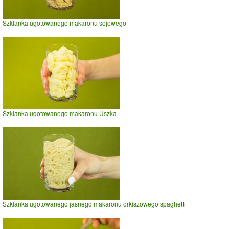
Szklanka ugotowanego makaronu sojowego
Szklanka ugotowanego makaronu Uszka
Szklanka ugotowanego jasnego makaronu orkiszowego spaghetti