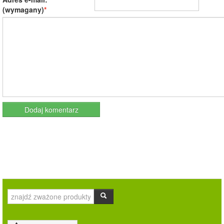
(wymagany)