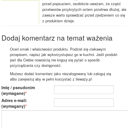
przed popsuciem, osobiście uważam, że część
przetworów przykrytych octem przetrwa dłużej, ale
zawsze warto sprawdzać przed zjedzeniem co się
z produktem dzieje.
Dodaj komentarz na temat ważenia
Oceń smak i właściwości produktu. Podziel się ciekawym
przepisem, napisz jak wykorzystujesz go w kuchni. Jeśli produkt
jest dla Ciebie nowością nie krępuj się pytać o sposób
przyrządzania czy dostępność.
Możesz dodać komentarz jako niezalogowany lub zaloguj się
albo zarejestuj aby w pełni korzystać z ileważy.pl
Imię / pseudonim
(wymagane)
Adres e-mail:
(wymagany)