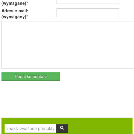
(wymagane)
Adres e-mail:
(wymagany)