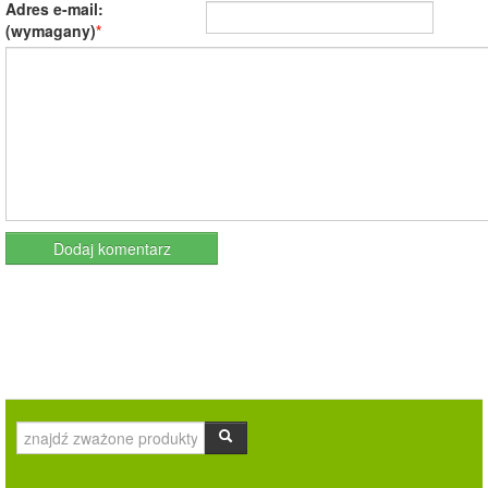
Adres e-mail:
(wymagany)