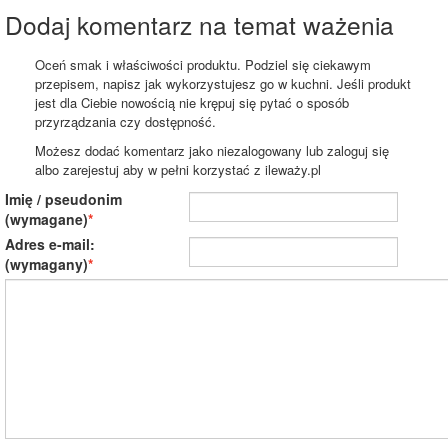
Dodaj komentarz na temat ważenia
Oceń smak i właściwości produktu. Podziel się ciekawym
przepisem, napisz jak wykorzystujesz go w kuchni. Jeśli produkt
jest dla Ciebie nowością nie krępuj się pytać o sposób
przyrządzania czy dostępność.
Możesz dodać komentarz jako niezalogowany lub zaloguj się
albo zarejestuj aby w pełni korzystać z ileważy.pl
Imię / pseudonim
(wymagane)
Adres e-mail:
(wymagany)