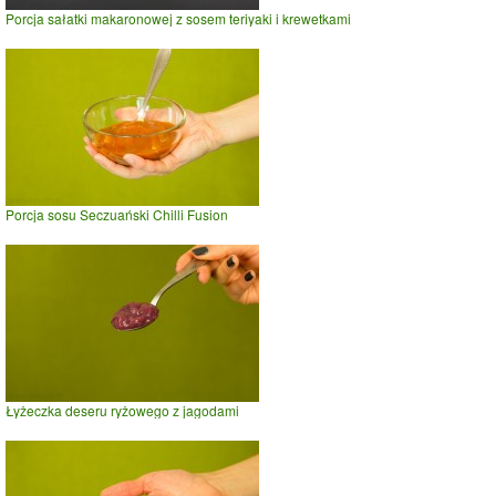
Porcja sałatki makaronowej z sosem teriyaki i krewetkami
Porcja sosu Seczuański Chilli Fusion
Łyżeczka deseru ryżowego z jagodami