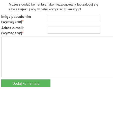
Możesz dodać komentarz jako niezalogowany lub zaloguj się
albo zarejestuj aby w pełni korzystać z ileważy.pl
Imię / pseudonim
(wymagane)
Adres e-mail:
(wymagany)