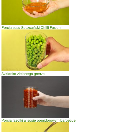
Porcja sosu Seczuański Chilli Fusion
Szklanka zielonego groszku
Porcja fasolki w sosie pomidorowym barbecue