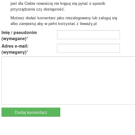
jest dla Ciebie nowością nie krępuj się pytać o sposób
przyrządzania czy dostępność.
Możesz dodać komentarz jako niezalogowany lub zaloguj się
albo zarejestuj aby w pełni korzystać z ileważy.pl
Imię / pseudonim
(wymagane)
Adres e-mail:
(wymagany)