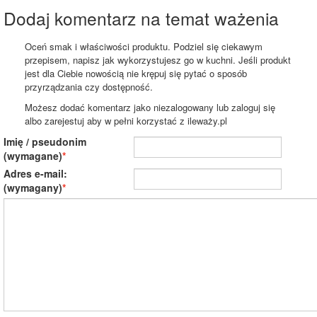
Dodaj komentarz na temat ważenia
Oceń smak i właściwości produktu. Podziel się ciekawym
przepisem, napisz jak wykorzystujesz go w kuchni. Jeśli produkt
jest dla Ciebie nowością nie krępuj się pytać o sposób
przyrządzania czy dostępność.
Możesz dodać komentarz jako niezalogowany lub zaloguj się
albo zarejestuj aby w pełni korzystać z ileważy.pl
Imię / pseudonim
(wymagane)
Adres e-mail:
(wymagany)