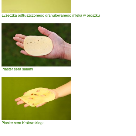
Łyżeczka odtłuszczonego granulowanego mleka w proszku
Plaster sera salami
Plaster sera Królewskiego