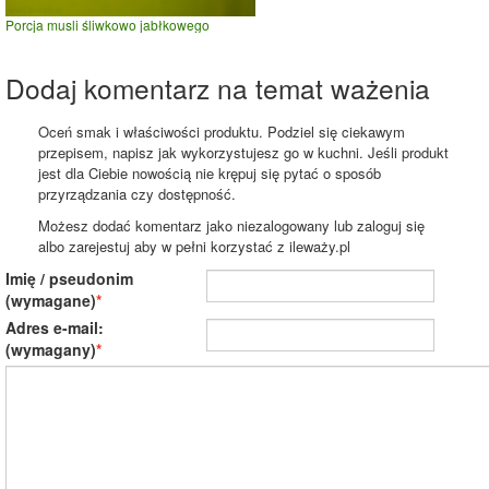
Porcja musli śliwkowo jabłkowego
Dodaj komentarz na temat ważenia
Oceń smak i właściwości produktu. Podziel się ciekawym
przepisem, napisz jak wykorzystujesz go w kuchni. Jeśli produkt
jest dla Ciebie nowością nie krępuj się pytać o sposób
przyrządzania czy dostępność.
Możesz dodać komentarz jako niezalogowany lub zaloguj się
albo zarejestuj aby w pełni korzystać z ileważy.pl
Imię / pseudonim
(wymagane)
Adres e-mail:
(wymagany)