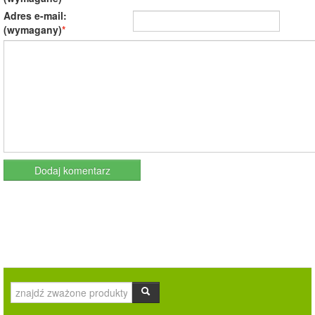
Adres e-mail:
(wymagany)