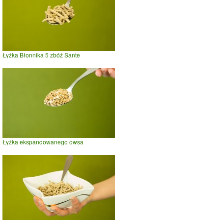
Łyżka Błonnika 5 zbóż Sante
Łyżka ekspandowanego owsa