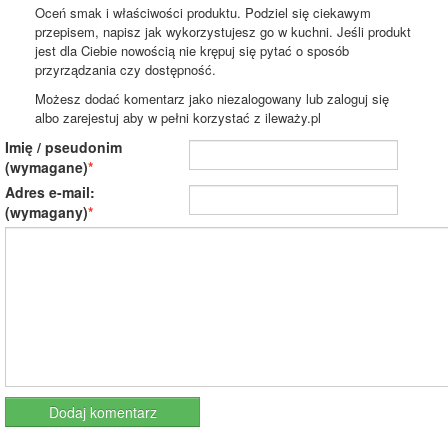
Oceń smak i właściwości produktu. Podziel się ciekawym
przepisem, napisz jak wykorzystujesz go w kuchni. Jeśli produkt
jest dla Ciebie nowością nie krępuj się pytać o sposób
przyrządzania czy dostępność.
Możesz dodać komentarz jako niezalogowany lub zaloguj się
albo zarejestuj aby w pełni korzystać z ileważy.pl
Imię / pseudonim
(wymagane)
Adres e-mail:
(wymagany)