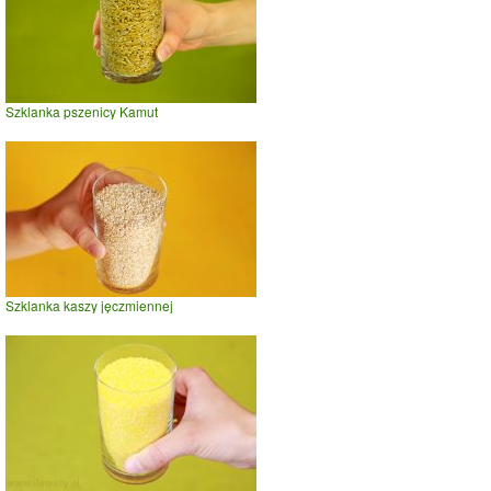
Szklanka pszenicy Kamut
Szklanka kaszy jęczmiennej