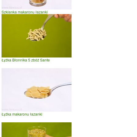
Szklanka makaronu łazanki
Łyżka Błonnika 5 zbóż Sante
Łyżka makaronu łazanki