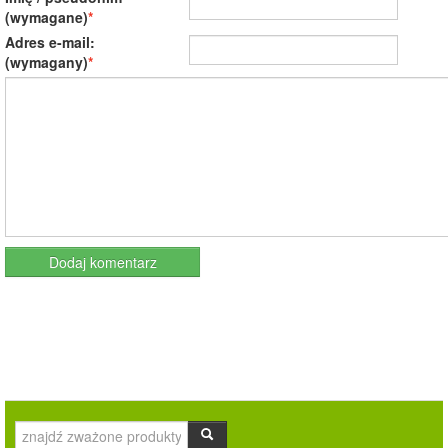
(wymagane)
Adres e-mail:
(wymagany)