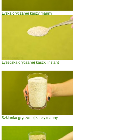
Łyżka gryczanej kaszy manny
Łyżeczka gryczanej kaszki instant
Szklanka gryczanej kaszy manny