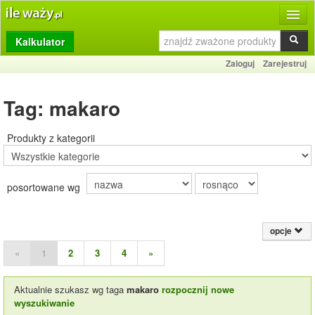
Kalkulator
Produkty
Zaloguj
Zarejestruj
Dziennik
Tag: makaro
Przelicznik
Porównywarka
Produkty z kategorii
Porady
posortowane wg
Słownik
O stronie
opcje
Kontakt
«
1
2
3
4
»
Aktualnie szukasz wg taga
makaro
rozpocznij nowe
wyszukiwanie